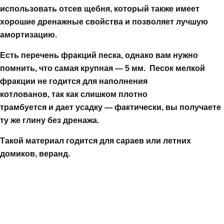
использовать отсев щебня, который также имеет
хорошие дренажные свойства и позволяет лучшую
амортизацию.
Есть перечень фракций песка, однако вам нужно
помнить, что самая крупная — 5 мм. Песок мелкой
фракции не годится для наполнения
котлованов, так как слишком плотно
трамбуется и дает усадку — фактически, вы получаете
ту же глину без дренажа.
Такой материал годится для сараев или летних
домиков, веранд.