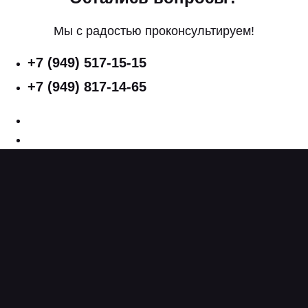
Мы с радостью проконсультируем!
+7 (949) 517-15-15
+7 (949) 817-14-65