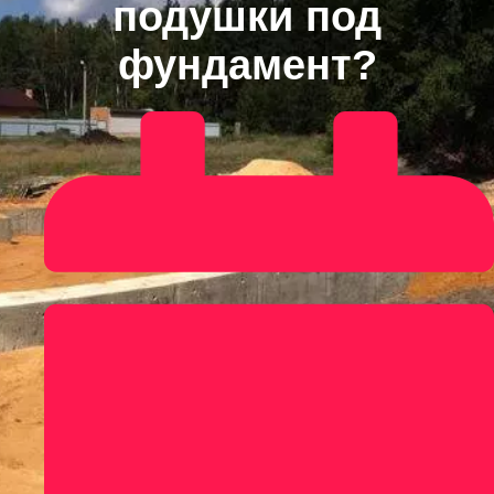
подушки под
фундамент?