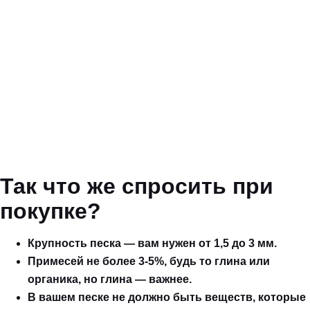
Так что же спросить при
покупке?
Крупность песка — вам нужен от 1,5 до 3 мм.
Примесей не более 3-5%, будь то глина или
органика, но глина — важнее.
В вашем песке не должно быть веществ, которые