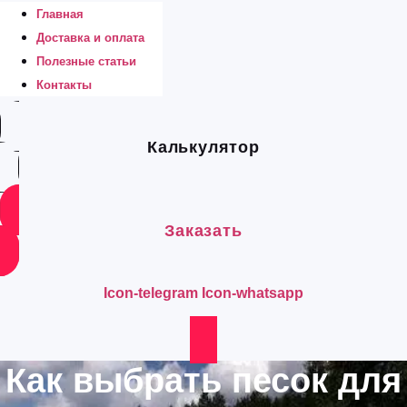
Главная
Доставка и оплата
Полезные статьи
Контакты
Калькулятор
Заказать
Icon-telegram
Icon-whatsapp
Как выбрать песок для