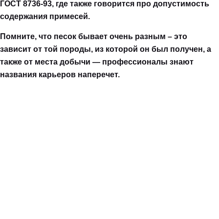
ГОСТ 8736-93, где также говорится про допустимость
содержания примесей.
Помните, что песок бывает очень разным – это
зависит от той породы, из которой он был получен, а
также от места добычи — профессионалы знают
названия карьеров наперечет.