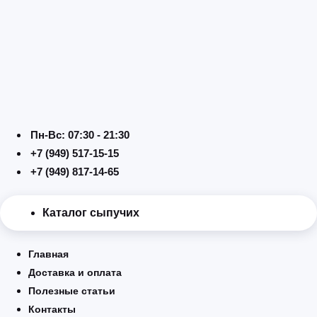
Перейти
к
содержимому
Пн-Вс: 07:30 - 21:30
+7 (949) 517-15-15
+7 (949) 817-14-65
Каталог сыпучих
Главная
Доставка и оплата
Полезные статьи
Контакты