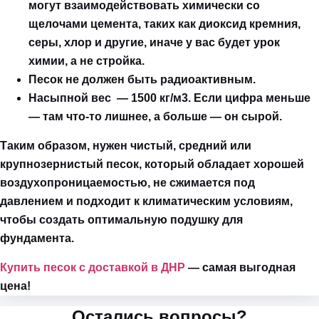
могут взаимодействовать химически со
щелочами цемента, таких как диоксид кремния,
серы, хлор и другие, иначе у вас будет урок
химии, а не стройка.
Песок не должен быть радиоактивным.
Насыпной вес — 1500 кг/м3. Если цифра меньше
— там что-то лишнее, а больше — он сырой.
Таким образом, нужен чистый, средний или
крупнозернистый песок, который обладает хорошей
воздухопроницаемостью, не сжимается под
давлением и подходит к климатическим условиям,
чтобы создать оптимальную подушку для
фундамента.
Купить песок с доставкой в ДНР
— самая выгодная
цена!
Остались вопросы?