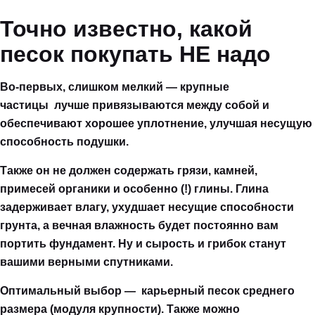
Точно известно, какой
песок покупать НЕ надо
Во-первых, слишком мелкий — крупные
частицы лучше привязываются между собой и
обеспечивают хорошее уплотнение, улучшая несущую
способность подушки.
Также он не должен содержать грязи, камней,
примесей органики и особенно (!) глины. Глина
задерживает влагу, ухудшает несущие способности
грунта, а вечная влажность будет постоянно вам
портить фундамент. Ну и сырость и грибок станут
вашими верными спутниками.
Оптимальный выбор — карьерный песок среднего
размера (модуля крупности). Также можно