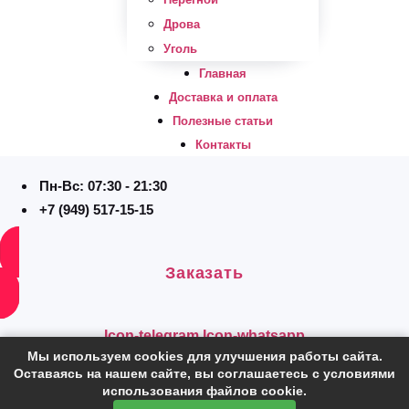
Дрова
Уголь
Главная
Доставка и оплата
Полезные статьи
Контакты
Пн-Вс: 07:30 - 21:30
+7 (949) 517-15-15
Заказать
Icon-telegram
Icon-whatsapp
Мы используем cookies для улучшения работы сайта.
Оставаясь на нашем сайте, вы соглашаетесь с условиями
использования файлов cookie.
Калькулятор