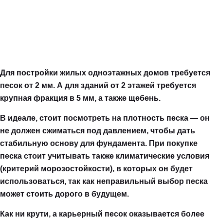
Для постройки жилых одноэтажных домов требуется
песок от 2 мм. А для зданий от 2 этажей требуется
крупная фракция в 5 мм, а также щебень.
В идеале, стоит посмотреть на плотность песка — он
не должен сжиматься под давлением, чтобы дать
стабильную основу для фундамента. При покупке
песка стоит учитывать также климатические условия
(критерий морозостойкости), в которых он будет
использоваться, так как неправильный выбор песка
может стоить дорого в будущем.
Как ни крути, а карьерный песок оказывается более