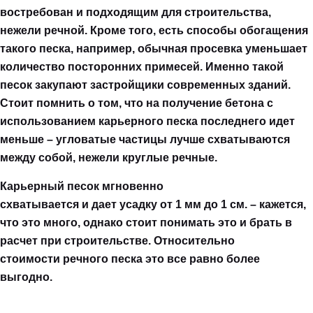
востребован и подходящим для строительства,
нежели речной. Кроме того, есть способы обогащения
такого песка, например, обычная просевка уменьшает
количество посторонних примесей. Именно такой
песок закупают застройщики современных зданий.
Стоит помнить о том, что на получение бетона с
использованием карьерного песка последнего идет
меньше – угловатые частицы лучше схватываются
между собой, нежели круглые речные.
Карьерный песок мгновенно
схватывается и дает усадку от 1 мм до 1 см. – кажется,
что это много, однако стоит понимать это и брать в
расчет при строительстве. Относительно
стоимости речного песка это все равно более
выгодно.