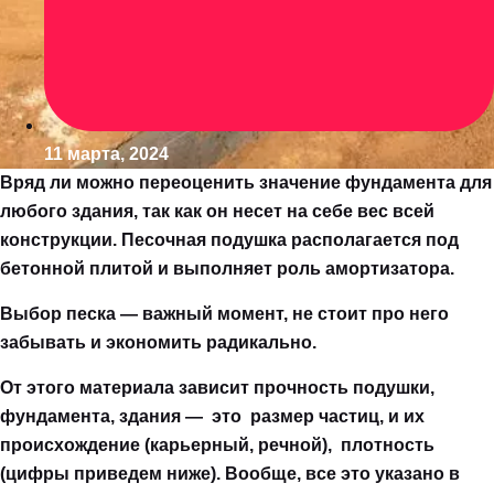
11 марта, 2024
Вряд ли можно переоценить значение фундамента для
любого здания, так как он несет на себе вес всей
конструкции. Песочная подушка располагается под
бетонной плитой и выполняет роль амортизатора.
Выбор песка — важный момент, не стоит про него
забывать и экономить радикально.
От этого материала зависит прочность подушки,
фундамента, здания — это размер частиц, и их
происхождение (карьерный, речной), плотность
(цифры приведем ниже). Вообще, все это указано в